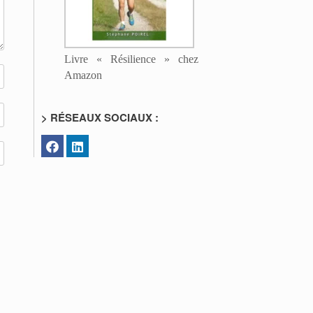
Livre « Résilience » chez
Amazon
> RÉSEAUX SOCIAUX :