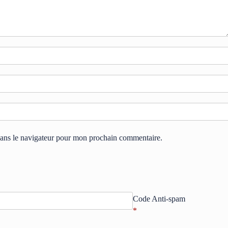
dans le navigateur pour mon prochain commentaire.
Code Anti-spam
*