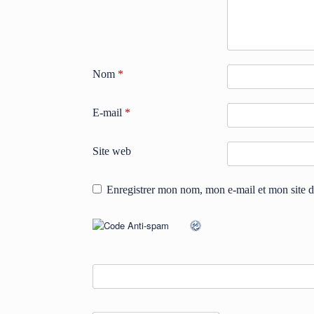
Nom
*
E-mail
*
Site web
Enregistrer mon nom, mon e-mail et mon site 