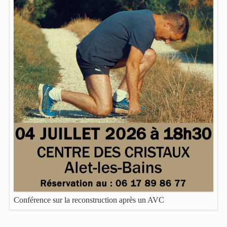
Conférence sur la reconstruction après un AVC