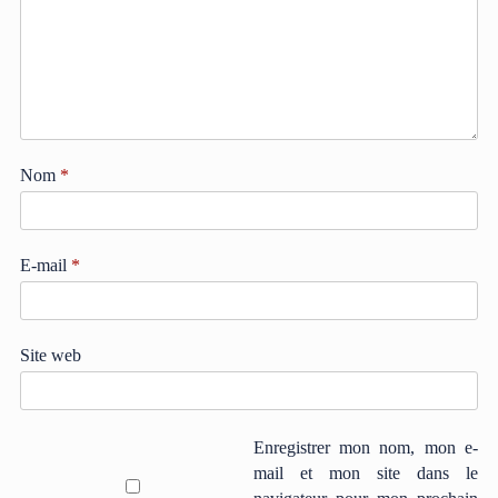
Nom
*
E-mail
*
Site web
Enregistrer mon nom, mon e-
mail et mon site dans le