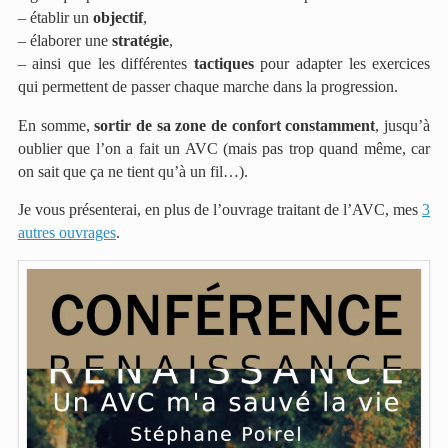
– établir un
objectif
,
– élaborer une
stratégie
,
– ainsi que les différentes
tactiques
pour adapter les exercices
qui permettent de passer chaque marche dans la progression.
En somme,
sortir de sa zone de confort constamment
, jusqu’à
oublier que l’on a fait un AVC (mais pas trop quand même, car
on sait que ça ne tient qu’à un fil…).
Je vous présenterai, en plus de l’ouvrage traitant de l’AVC, mes
3
autres ouvrages
.