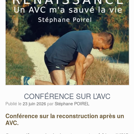
CONFÉRENCE SUR L’AVC
Publié le
23 juin 2026
par
Stéphane POIREL
Conférence sur la reconstruction après un
AVC.