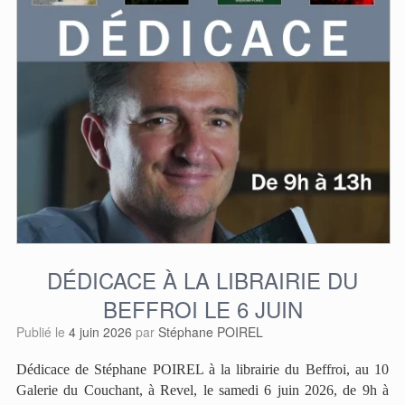
DÉDICACE À LA LIBRAIRIE DU
BEFFROI LE 6 JUIN
Publié le
4 juin 2026
par
Stéphane POIREL
Dédicace de Stéphane POIREL à la librairie du Beffroi, au 10
Galerie du Couchant, à Revel, le samedi 6 juin 2026, de 9h à