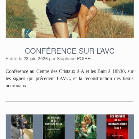
CONFÉRENCE SUR L’AVC
Publié le
23 juin 2026
par
Stéphane POIREL
Conférence au Centre des Cristaux à Alet-les-Bain à 18h30, sur
les signes qui précèdent l’AVC, et la reconstruction des tissus
neuronaux.