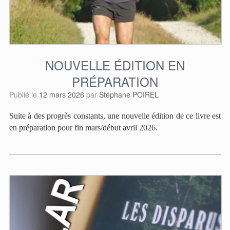
NOUVELLE ÉDITION EN
PRÉPARATION
Publié le
12 mars 2026
par
Stéphane POIREL
Suite à des progrès constants, une nouvelle édition de ce livre est
en préparation pour fin mars/début avril 2026.