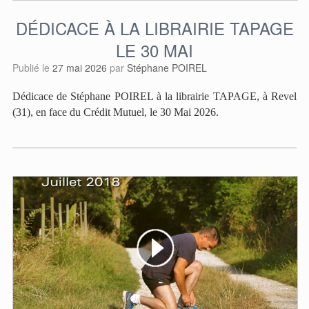
DÉDICACE À LA LIBRAIRIE TAPAGE
LE 30 MAI
Publié le
27 mai 2026
par
Stéphane POIREL
Dédicace de Stéphane POIREL à la librairie TAPAGE, à Revel
(31), en face du Crédit Mutuel, le 30 Mai 2026.