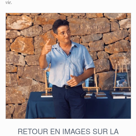
vie.
RETOUR EN IMAGES SUR LA