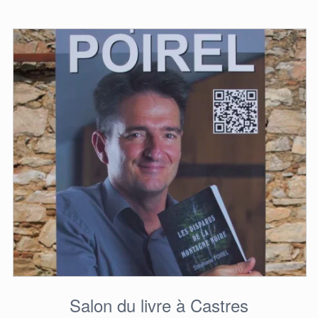
Salon du livre à Castres