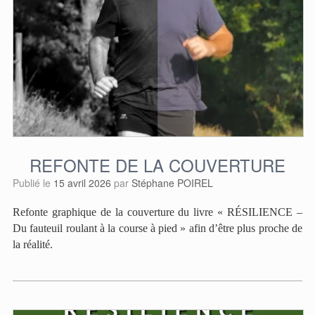
REFONTE DE LA COUVERTURE
Publié le
15 avril 2026
par
Stéphane POIREL
Refonte graphique de la couverture du livre « RÉSILIENCE –
Du fauteuil roulant à la course à pied » afin d’être plus proche de
la réalité.