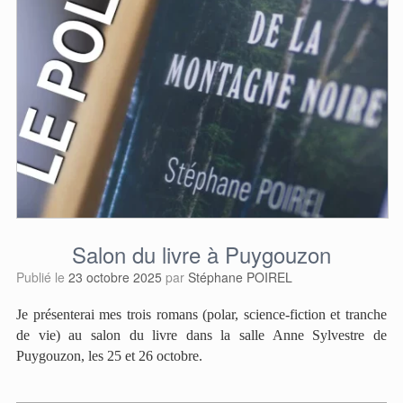
Salon du livre à Puygouzon
Publié le
23 octobre 2025
par
Stéphane POIREL
Je présenterai mes trois romans (polar, science-fiction et tranche
de vie) au salon du livre dans la salle Anne Sylvestre de
Puygouzon, les 25 et 26 octobre.