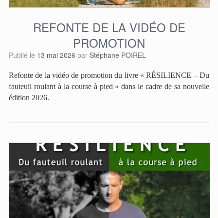
REFONTE DE LA VIDÉO DE
PROMOTION
Publié le
13 mai 2026
par
Stéphane POIREL
Refonte de la vidéo de promotion du livre « RÉSILIENCE – Du
fauteuil roulant à la course à pied » dans le cadre de sa nouvelle
édition 2026.