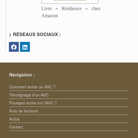
Livre « Résilience » chez
Amazon
> RÉSEAUX SOCIAUX :
Navigation :
Comment éviter un AVC ?
Témoignage d’un AVC
Pourquoi écrire sur l’AVC ?
Avis de lecteurs
Actus
Contact