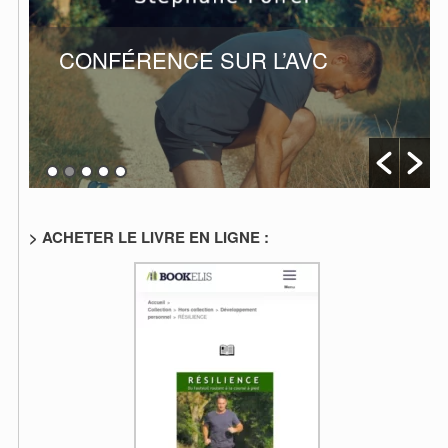
CONFÉRENCE SUR L’AVC
> ACHETER LE LIVRE EN LIGNE :