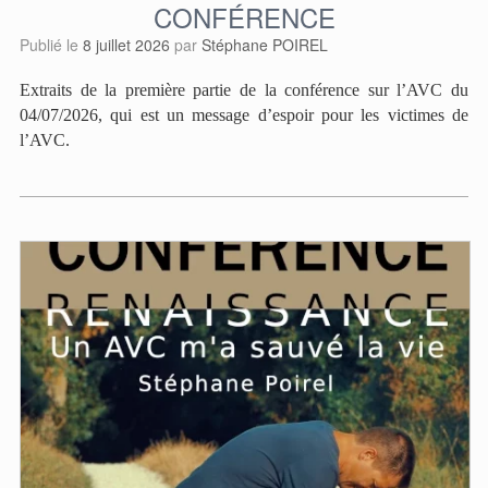
CONFÉRENCE
Publié le
8 juillet 2026
par
Stéphane POIREL
Extraits de la première partie de la conférence sur l’AVC du
04/07/2026, qui est un message d’espoir pour les victimes de
l’AVC.