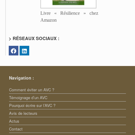
Livre « Résilience » chez
Amazon
> RÉSEAUX SOCIAUX :
Navigation :
Comment éviter un AVC ?
Témoignage d’un AVC
Pourquoi écrire sur l’AVC ?
Avis de lecteurs
Actus
Contact