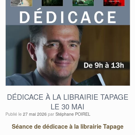
DÉDICACE À LA LIBRAIRIE TAPAGE
LE 30 MAI
Publié le
27 mai 2026
par
Stéphane POIREL
Séance de dédicace à la librairie Tapage