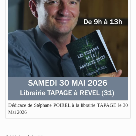
Dédicace de Stéphane POIREL à la librairie TAPAGE le 30
Mai 2026