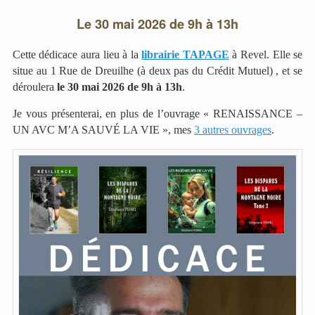
Le 30 mai 2026 de 9h à 13h
Cette dédicace aura lieu à la
librairie TAPAGE
à Revel. Elle se
situe au 1 Rue de Dreuilhe (à deux pas du Crédit Mutuel) , et se
déroulera
le 30 mai 2026 de 9h à 13h
.
Je vous présenterai, en plus de l’ouvrage « RENAISSANCE –
UN AVC M’A SAUVÉ LA VIE », mes
3 autres ouvrages
.