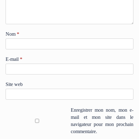
Nom
*
E-mail
*
Site web
Enregistrer mon nom, mon e-
mail et mon site dans le
navigateur pour mon prochain
commentaire.