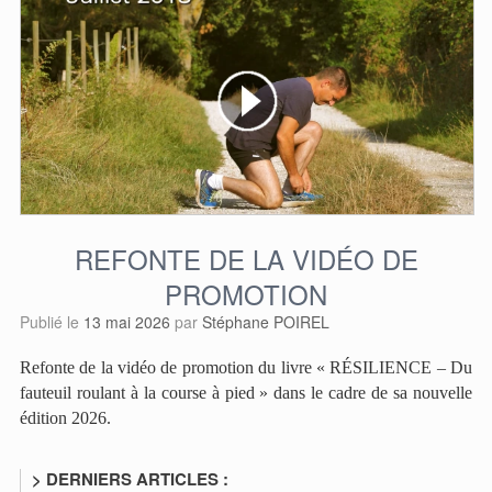
REFONTE DE LA VIDÉO DE
PROMOTION
Publié le
13 mai 2026
par
Stéphane POIREL
Refonte de la vidéo de promotion du livre « RÉSILIENCE – Du
fauteuil roulant à la course à pied » dans le cadre de sa nouvelle
édition 2026.
> DERNIERS ARTICLES :