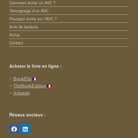
Comment éviter un AVC ?
Témoignage d’un AVC
Pourquoi écrire sur l’AVC ?
Avis de lecteurs
Actus
Contact
Acheter le livre en ligne :
>
BookElis
>
TheBookEdition
>
Amazon
Résaux sociaux :