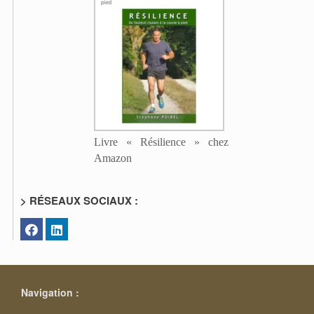
Livre « Résilience » chez
Amazon
> RÉSEAUX SOCIAUX :
Navigation :