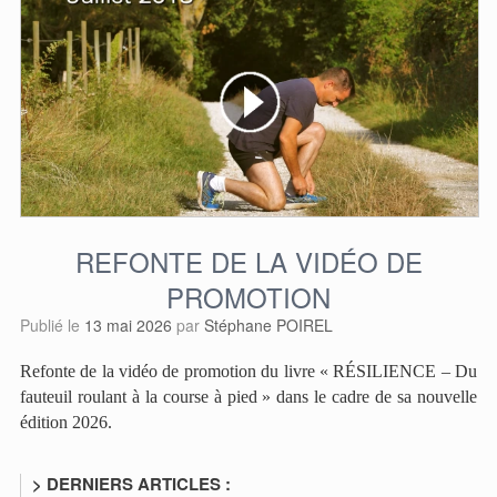
REFONTE DE LA VIDÉO DE
PROMOTION
Publié le
13 mai 2026
par
Stéphane POIREL
Refonte de la vidéo de promotion du livre « RÉSILIENCE – Du
fauteuil roulant à la course à pied » dans le cadre de sa nouvelle
édition 2026.
> DERNIERS ARTICLES :