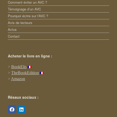
Comment éviter un AVC ?
Témoignage d’un AVC
Pourquoi écrire sur l’AVC ?
Avis de lecteurs
Actus
Contact
Acheter le livre en ligne :
>
BookElis
>
TheBookEdition
>
Amazon
Résaux sociaux :