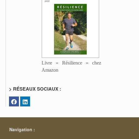
Livre « Résilience » chez
Amazon
> RÉSEAUX SOCIAUX :
Navigation :